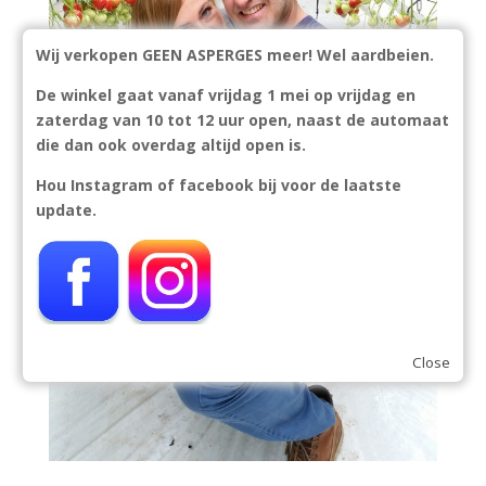
Wij verkopen GEEN ASPERGES meer! Wel aardbeien.
De winkel gaat vanaf vrijdag 1 mei op vrijdag en
zaterdag van 10 tot 12 uur open, naast de automaat
die dan ook overdag altijd open is.
Hou Instagram of facebook bij voor de laatste
update.
Close