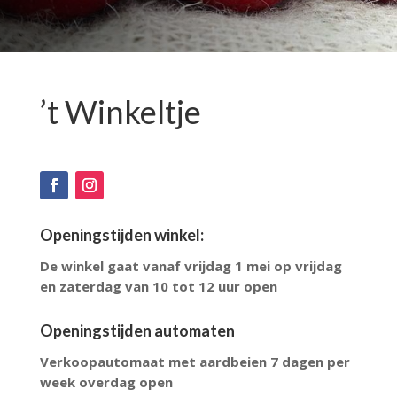
’t Winkeltje
Openingstijden winkel:
De winkel gaat vanaf vrijdag 1 mei op vrijdag
en zaterdag van 10 tot 12 uur open
Openingstijden automaten
Verkoopautomaat met aardbeien 7 dagen per
week overdag open