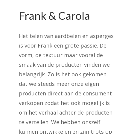
Frank & Carola
Het telen van aardbeien en asperges
is voor Frank een grote passie. De
vorm, de textuur maar vooral de
smaak van de producten vinden we
belangrijk. Zo is het ook gekomen
dat we steeds meer onze eigen
producten direct aan de consument
verkopen zodat het ook mogelijk is
om het verhaal achter de producten
te vertellen. We hebben onszelf
kunnen ontwikkelen en zijn trots op