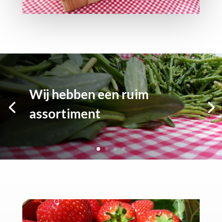
Wij hebben een ruim
assortiment