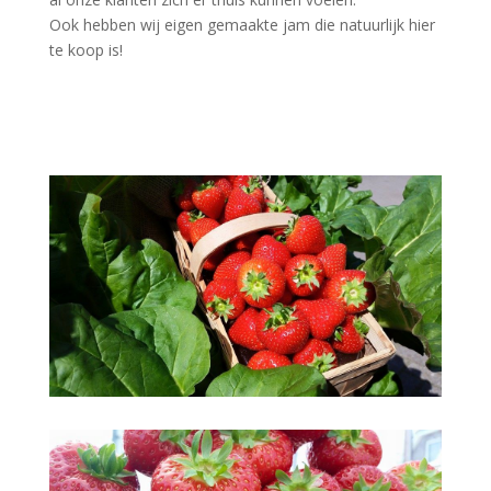
Ook hebben wij eigen gemaakte jam die natuurlijk hier
te koop is!