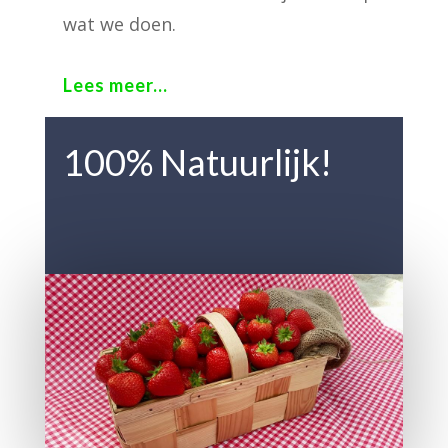
wat we doen.
Lees meer...
100% Natuurlijk!