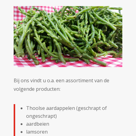
Bij ons vindt u o.a. een assortiment van de
volgende producten:
Thoolse aardappelen (geschrapt of
ongeschrapt)
aardbeien
lamsoren